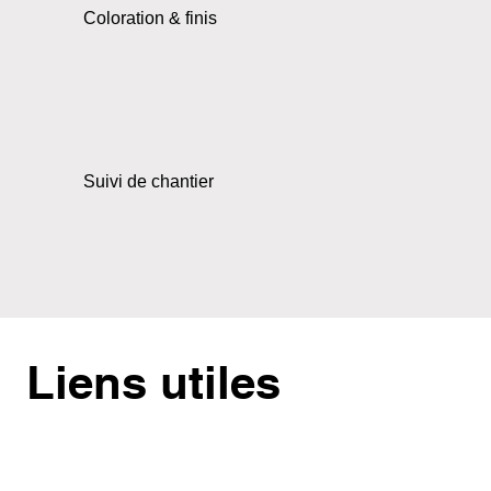
Coloration & finis
Suivi de chantier
Liens utiles