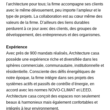
l'architecture pour tous; la firme accompagne ses clients
avec le même dévouement, peu importe l'ampleur et le
type de projets. La collaboration est au cœur même des
valeurs de la firme. D'ailleurs des liens durables
perdurent à ce jour avec des clients, des groupes de
développement, des entrepreneurs et des organismes.
Expérience
Avec près de 900 mandats réalisés, Architecture casa
possède une expérience riche et diversifiée dans les
sphères commerciale, communautaire, institutionnelle et
résidentielle. Consciente des défis énergétiques de
notre époque, la firme intègre dans ses projets des
systèmes actifs et passifs de contrôle d’énergie, en
accord avec les normes NOVO-CLIMAT et LEED.
Architecture casa conçoit des espaces non seulement
beaux & harmonieux mais également confortables et
intégrés à leur environnement.