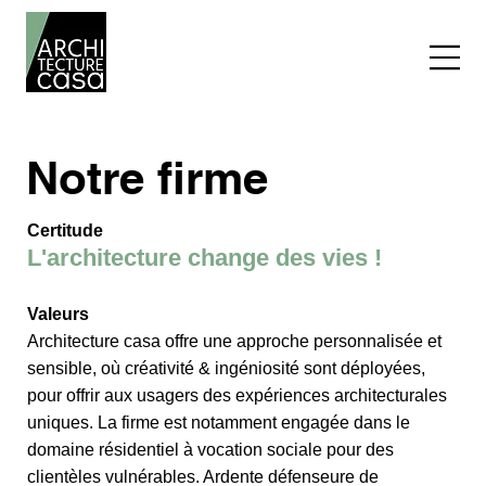
Notre firme
Certitude
L'architecture change des vies !
Valeurs
Architecture casa offre une approche personnalisée et
sensible, où créativité & ingéniosité sont déployées,
pour offrir aux usagers des expériences architecturales
uniques. La firme est notamment engagée dans le
domaine résidentiel à vocation sociale pour des
clientèles vulnérables. Ardente défenseure de