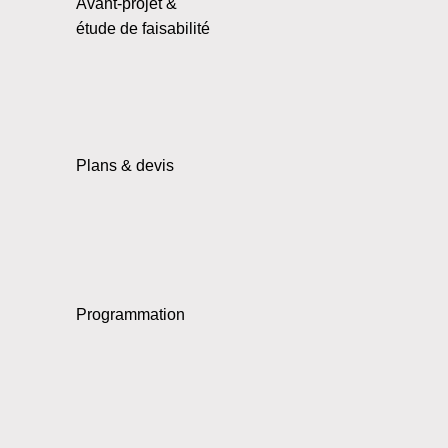
Avant-projet &
étude de faisabilité
Plans & devis
Programmation