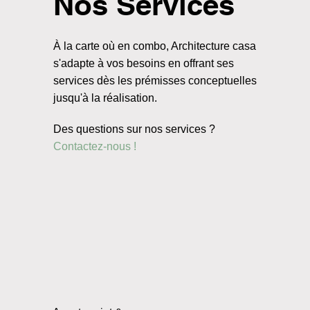
Nos Services
À la carte où en combo, Architecture casa
s'adapte à vos besoins en offrant ses
services dès les prémisses conceptuelles
jusqu'à la réalisation.
Des questions sur nos services ?
Contactez-nous !