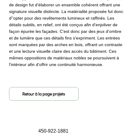
de design fut d'élaborer un ensemble cohérent offrant une
signature visuelle distincte. La matérialité proposée fut donc
d''opter pour des revêtements lumineux et raffinés. Les
détails subtils, en relief, ont été conçus afin d'enjoliver de
façon épurée les façades. C'est donc par des jeux d'ombre
et de lumière que ces détails fins s'expriment. Les entrées
sont marquées par des arches en bois, offrant un contraste
et une lecture visuelle claire des accès du bâtiment. Ces
mêmes oppositions de matériaux nobles se poursuivent à
l'intérieur afin d'offrir une continuité harmonieuse.
Retour à la page projets
450-922-1881