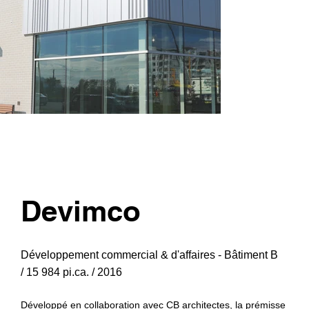
Devimco
Développement commercial & d'affaires - Bâtiment B
/ 15 984 pi.ca. / 2016
Développé en collaboration avec CB architectes, la prémisse