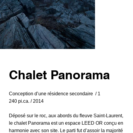
Chalet Panorama
Conception d’une résidence secondaire / 1
240 pi.ca. / 2014
Déposé sur le roc, aux abords du fleuve Saint-Laurent,
le chalet Panorama est un espace LEED OR conçu en
harmonie avec son site. Le parti fut d’assoir la majorité